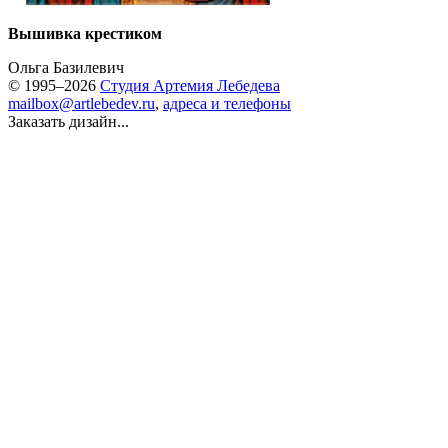
Вышивка крестиком
Ольга Базилевич
© 1995–2026
Студия Артемия Лебедева
mailbox@artlebedev.ru
,
адреса и телефоны
Заказать дизайн...