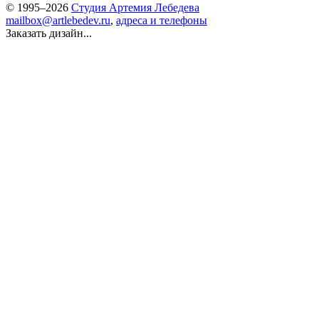
© 1995–2026
Студия Артемия Лебедева
mailbox@artlebedev.ru
,
адреса и телефоны
Заказать дизайн...