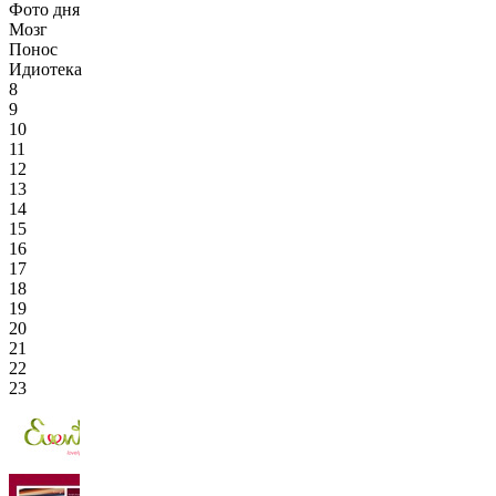
Фото дня
Мозг
Понос
Идиотека
8
9
10
11
12
13
14
15
16
17
18
19
20
21
22
23