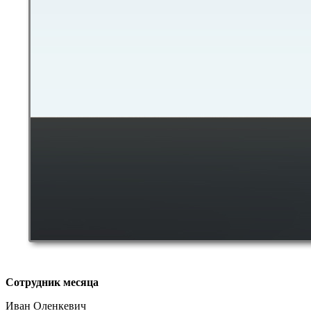
Сотрудник месяца
Иван Оленкевич