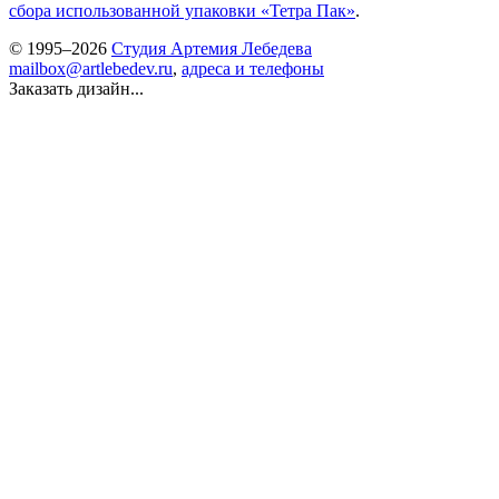
сбора использованной упаковки «Тетра Пак»
.
© 1995–2026
Студия Артемия Лебедева
mailbox@artlebedev.ru
,
адреса и телефоны
Заказать дизайн...