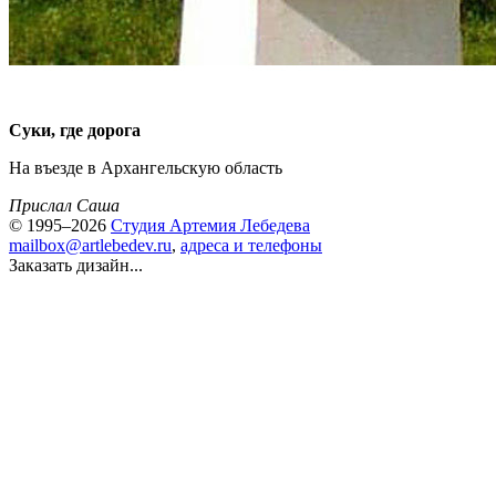
Суки, где дорога
На въезде в Архангельскую область
Прислал Саша
© 1995–2026
Студия Артемия Лебедева
mailbox@artlebedev.ru
,
адреса и телефоны
Заказать дизайн...