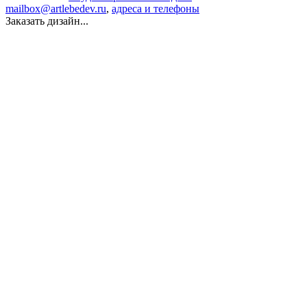
mailbox@artlebedev.ru
,
адреса и телефоны
Заказать дизайн...