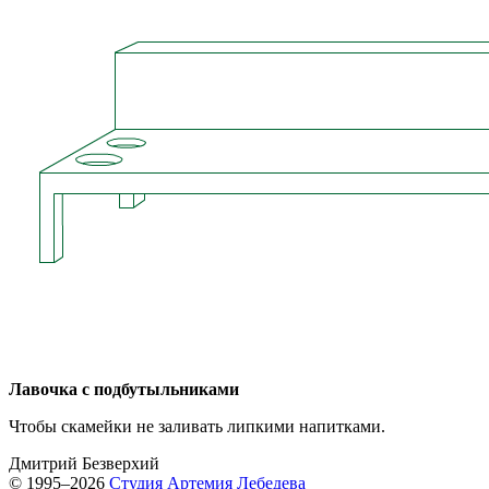
Лавочка с подбутыльниками
Чтобы скамейки не заливать липкими напитками.
Дмитрий Безверхий
© 1995–2026
Студия Артемия Лебедева