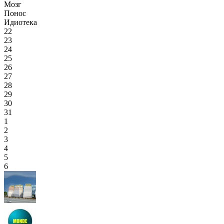
Мозг
Понос
Идиотека
22
23
24
25
26
27
28
29
30
31
1
2
3
4
5
6