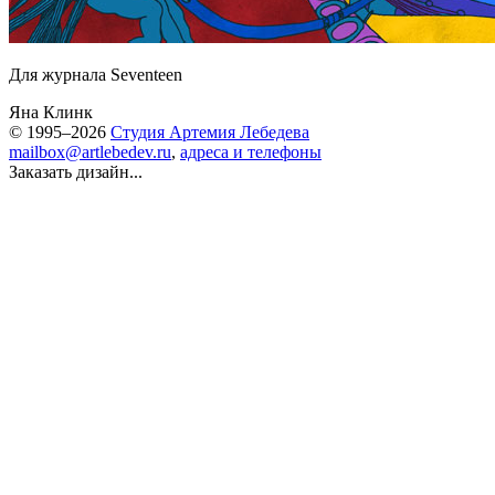
Для журнала Seventeen
Яна Клинк
© 1995–2026
Студия Артемия Лебедева
mailbox@artlebedev.ru
,
адреса и телефоны
Заказать дизайн...