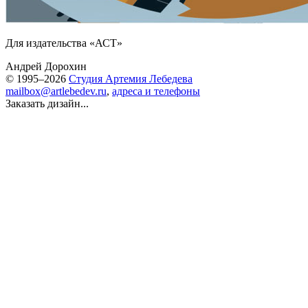
Для издательства «АСТ»
Андрей Дорохин
© 1995–2026
Студия Артемия Лебедева
mailbox@artlebedev.ru
,
адреса и телефоны
Заказать дизайн...