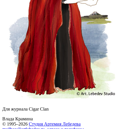
Для журнала Cigar Clan
Влада Крамина
© 1995–2026
Студия Артемия Лебедева