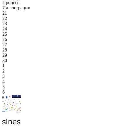
Процесс
Иллюстрации
21
22
23
24
25
26
27
28
29
30
1
2
3
4
5
6