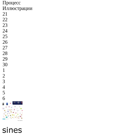
Процесс
Иллюстрации
21
22
23
24
25
26
27
28
29
30
1
2
3
4
5
6