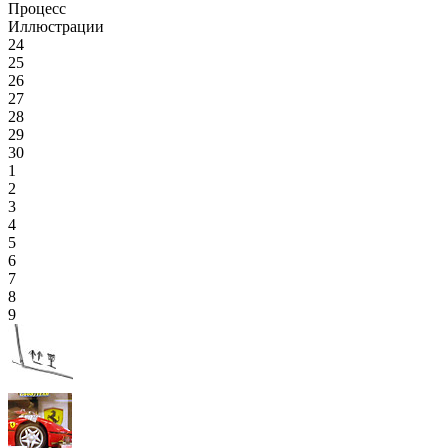
Процесс
Иллюстрации
24
25
26
27
28
29
30
1
2
3
4
5
6
7
8
9