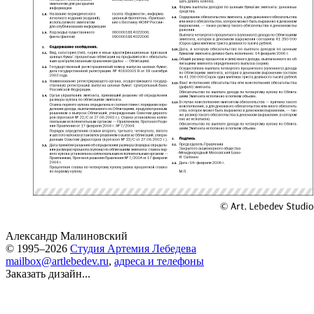
Александр Малиновский
© 1995–2026
Студия Артемия Лебедева
mailbox@artlebedev.ru
,
адреса и телефоны
Заказать дизайн...