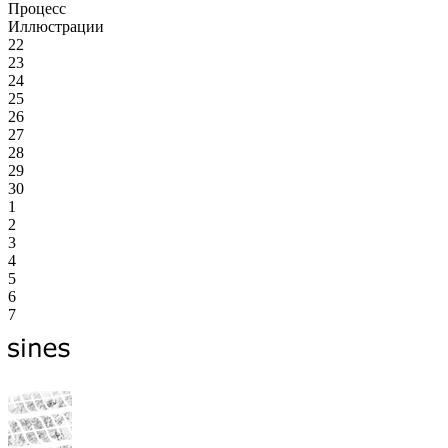
Процесс
Иллюстрации
22
23
24
25
26
27
28
29
30
1
2
3
4
5
6
7