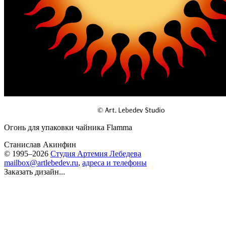
Огонь для упаковки чайника Flamma
Станислав Акинфин
© 1995–2026
Студия Артемия Лебедева
mailbox@artlebedev.ru
,
адреса и телефоны
Заказать дизайн...