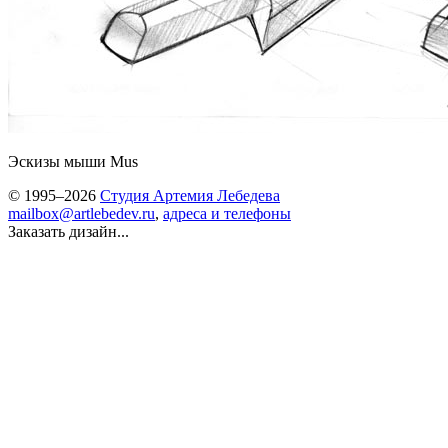
Эскизы мыши Mus
© 1995–2026
Студия Артемия Лебедева
mailbox@artlebedev.ru
,
адреса и телефоны
Заказать дизайн...