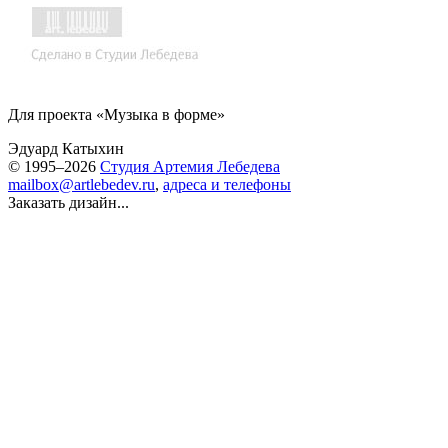
Для проекта «Музыка в форме»
Эдуард Катыхин
© 1995–2026
Студия Артемия Лебедева
mailbox@artlebedev.ru
,
адреса и телефоны
Заказать дизайн...