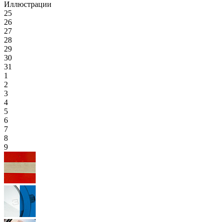
Иллюстрации
25
26
27
28
29
30
31
1
2
3
4
5
6
7
8
9