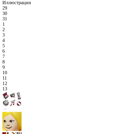
Иллюстрации
29
30
31
1
2
3
4
5
6
7
8
9
10
11
12
13