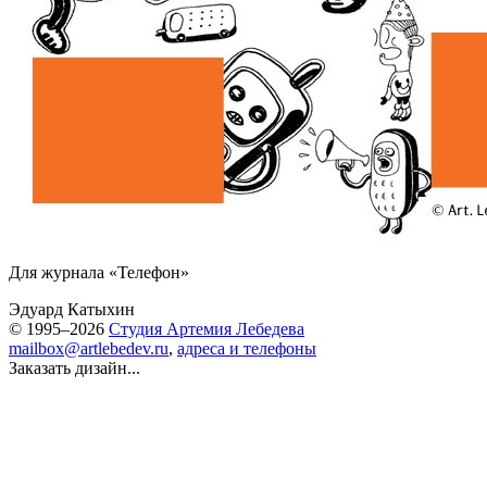
Для журнала «Телефон»
Эдуард Катыхин
© 1995–2026
Студия Артемия Лебедева
mailbox@artlebedev.ru
,
адреса и телефоны
Заказать дизайн...