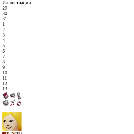
Иллюстрации
29
30
31
1
2
3
4
5
6
7
8
9
10
11
12
13