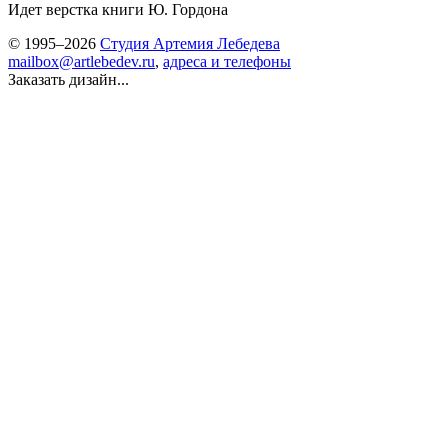
Идет верстка книги Ю. Гордона
© 1995–2026
Студия Артемия Лебедева
mailbox@artlebedev.ru
,
адреса и телефоны
Заказать дизайн...