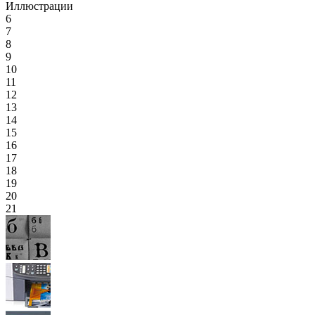
Иллюстрации
6
7
8
9
10
11
12
13
14
15
16
17
18
19
20
21