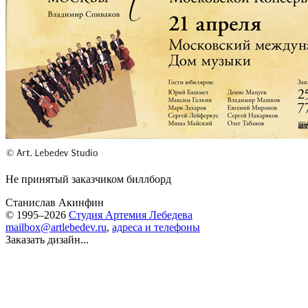
Не принятый заказчиком биллборд
Станислав Акинфин
© 1995–2026
Студия Артемия Лебедева
mailbox@artlebedev.ru
,
адреса и телефоны
Заказать дизайн...