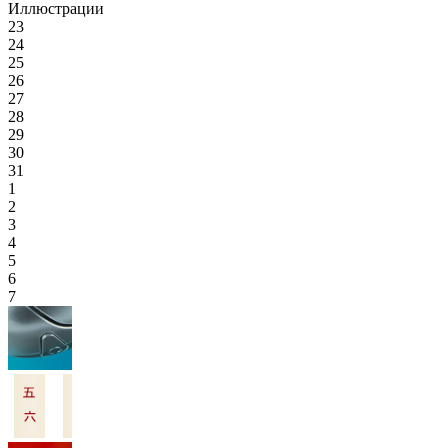
Иллюстрации
23
24
25
26
27
28
29
30
31
1
2
3
4
5
6
7