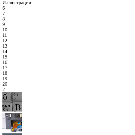
Иллюстрации
6
7
8
9
10
11
12
13
14
15
16
17
18
19
20
21