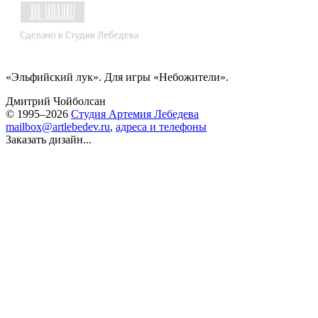
«Эльфийский лук». Для игры «Небожители».
Дмитрий Чойболсан
© 1995–2026
Студия Артемия Лебедева
mailbox@artlebedev.ru
,
адреса и телефоны
Заказать дизайн...