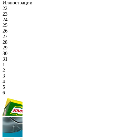
Иллюстрации
22
23
24
25
26
27
28
29
30
31
1
2
3
4
5
6