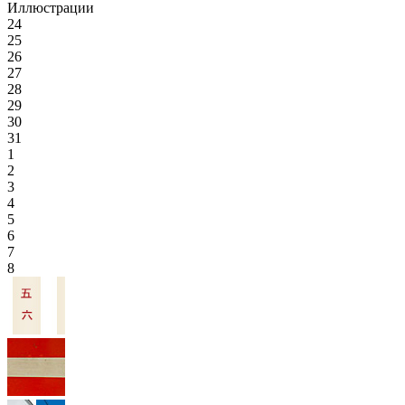
Иллюстрации
24
25
26
27
28
29
30
31
1
2
3
4
5
6
7
8