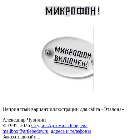
Непринятый вариант иллюстрации для сайта «Эталона»
Александр Чувилин
© 1995–2026
Студия Артемия Лебедева
mailbox@artlebedev.ru
,
адреса и телефоны
Заказать дизайн...