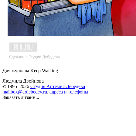
Для журнала Keep Walking
Людмила Двойнова
© 1995–2026
Студия Артемия Лебедева
mailbox@artlebedev.ru
,
адреса и телефоны
Заказать дизайн...