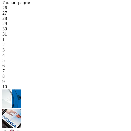
Иллюстрации
26
27
28
29
30
31
1
2
3
4
5
6
7
8
9
10