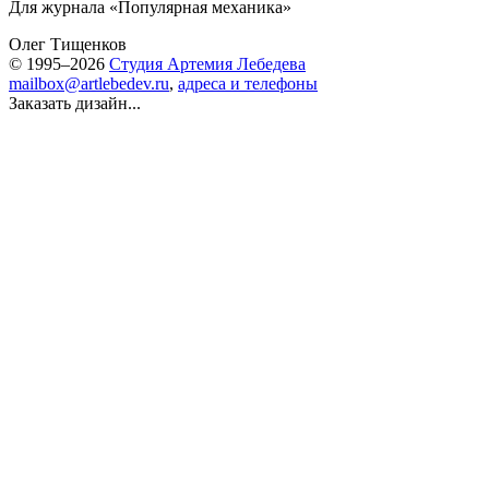
Для журнала «Популярная механика»
Олег Тищенков
© 1995–2026
Студия Артемия Лебедева
mailbox@artlebedev.ru
,
адреса и телефоны
Заказать дизайн...