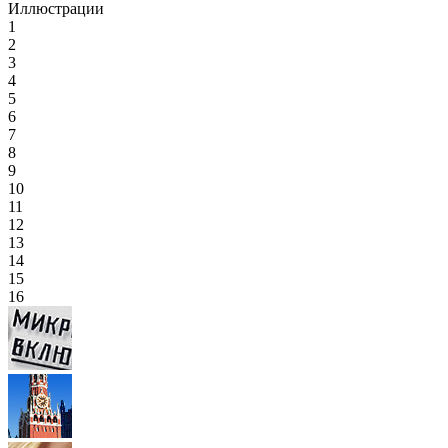
Иллюстрации
1
2
3
4
5
6
7
8
9
10
11
12
13
14
15
16