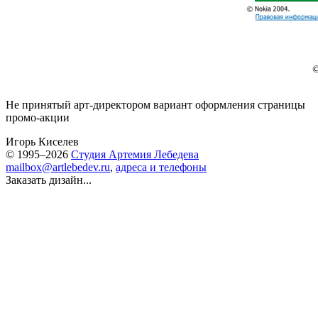
Не принятый арт-директором вариант оформления страницы
промо-акции
Игорь Киселев
© 1995–2026
Студия Артемия Лебедева
mailbox@artlebedev.ru
,
адреса и телефоны
Заказать дизайн...