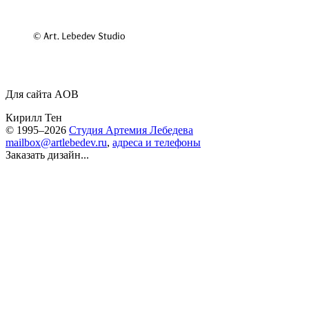
Для сайта AOB
Кирилл Тен
© 1995–2026
Студия Артемия Лебедева
mailbox@artlebedev.ru
,
адреса и телефоны
Заказать дизайн...