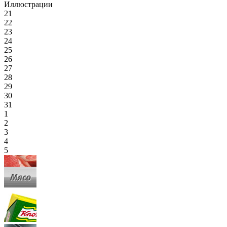
Иллюстрации
21
22
23
24
25
26
27
28
29
30
31
1
2
3
4
5