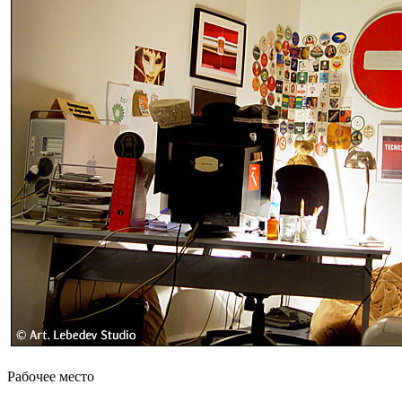
Рабочее место