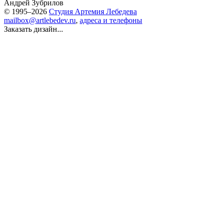
Андрей Зубрилов
© 1995–2026
Студия Артемия Лебедева
mailbox@artlebedev.ru
,
адреса и телефоны
Заказать дизайн...