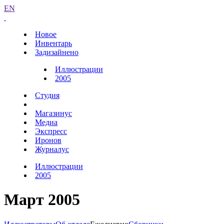
EN
Новое
Инвентарь
Задизайнено
Иллюстрации
2005
Студия
Магазинус
Медиа
Экспресс
Иронов
Журналус
Иллюстрации
2005
Март 2005