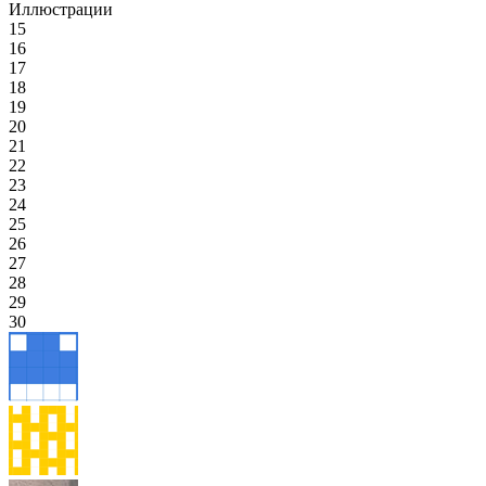
Иллюстрации
15
16
17
18
19
20
21
22
23
24
25
26
27
28
29
30