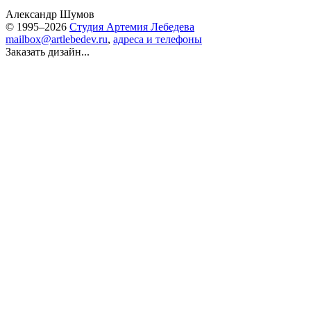
Александр Шумов
© 1995–2026
Студия Артемия Лебедева
mailbox@artlebedev.ru
,
адреса и телефоны
Заказать дизайн...