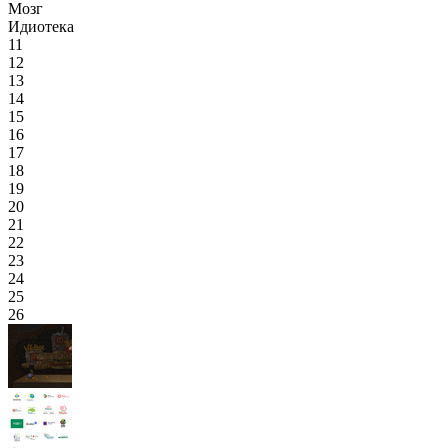
Мозг
Идиотека
11
12
13
14
15
16
17
18
19
20
21
22
23
24
25
26