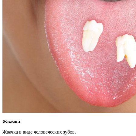
Жвачка
Жвачка в виде человеческих зубов.