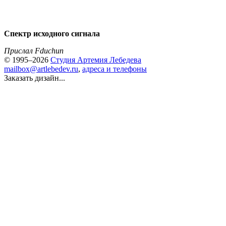
Спектр исходного сигнала
Прислал Fduchun
© 1995–2026
Студия Артемия Лебедева
mailbox@artlebedev.ru
,
адреса и телефоны
Заказать дизайн...