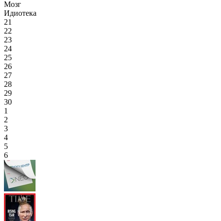
Мозг
Идиотека
21
22
23
24
25
26
27
28
29
30
1
2
3
4
5
6