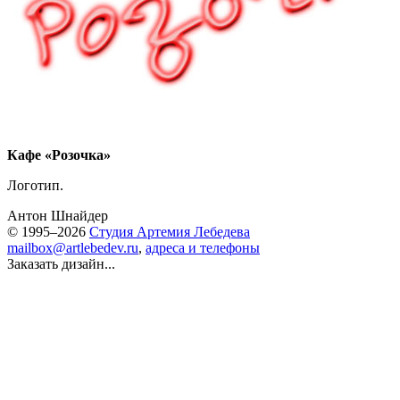
Кафе «Розочка»
Логотип.
Антон Шнайдер
© 1995–2026
Студия Артемия Лебедева
mailbox@artlebedev.ru
,
адреса и телефоны
Заказать дизайн...