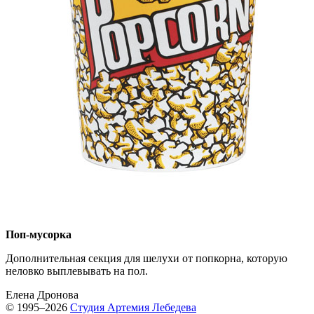
Поп-мусорка
Дополнительная секция для шелухи от попкорна, которую
неловко выплевывать на пол.
Елена Дронова
© 1995–2026
Студия Артемия Лебедева