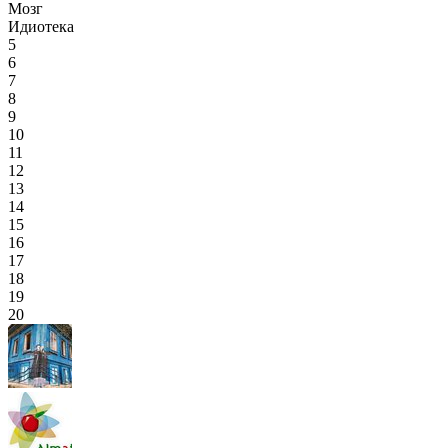
Мозг
Идиотека
5
6
7
8
9
10
11
12
13
14
15
16
17
18
19
20