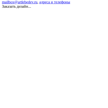
mailbox@artlebedev.ru
,
адреса и телефоны
Заказать дизайн...