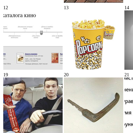
12
13
14
19
20
21