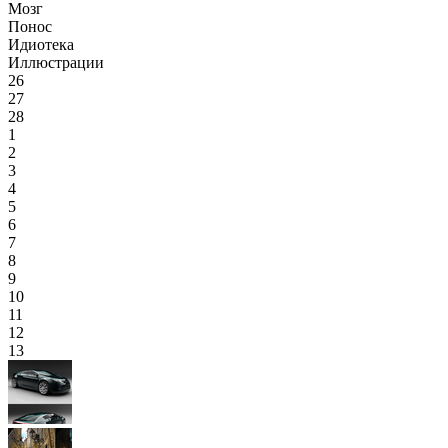
Мозг
Понос
Идиотека
Иллюстрации
26
27
28
1
2
3
4
5
6
7
8
9
10
11
12
13