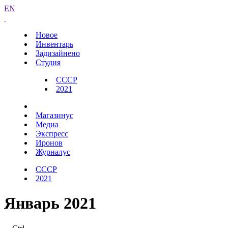
EN
Новое
Инвентарь
Задизайнено
Студия
СССР
2021
Магазинус
Медиа
Экспресс
Иронов
Журналус
СССР
2021
Январь 2021