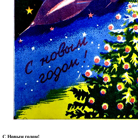
С Новым годом!