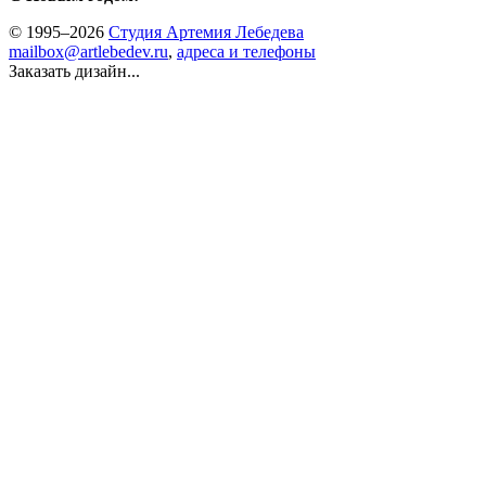
© 1995–2026
Студия Артемия Лебедева
mailbox@artlebedev.ru
,
адреса и телефоны
Заказать дизайн...