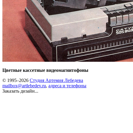
Цветные кассетные видеомагнитофоны
© 1995–2026
Студия Артемия Лебедева
mailbox@artlebedev.ru
,
адреса и телефоны
Заказать дизайн...