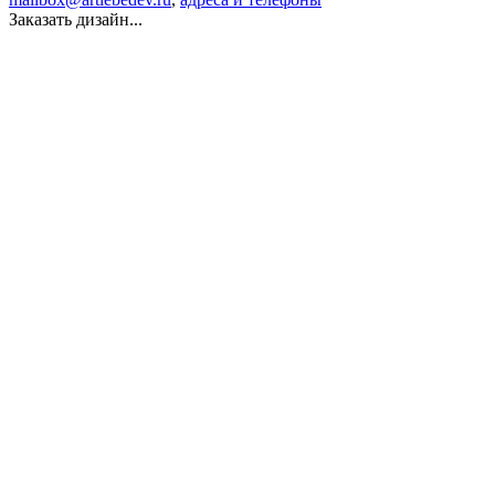
Заказать дизайн...