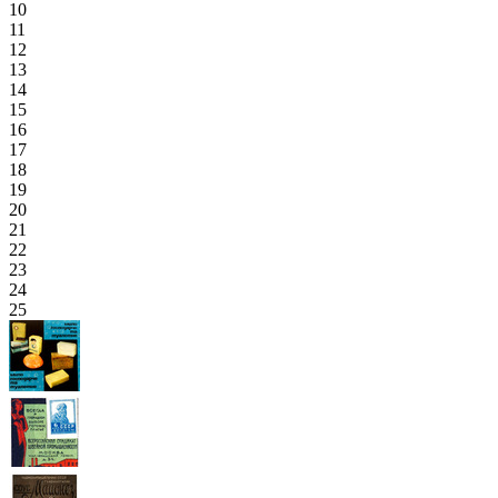
10
11
12
13
14
15
16
17
18
19
20
21
22
23
24
25