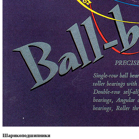
Шарикоподшипники