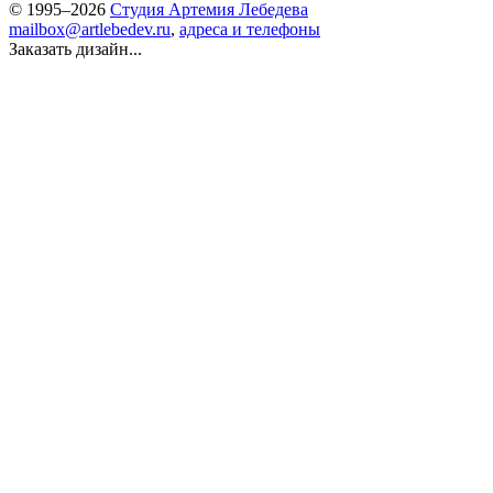
© 1995–2026
Студия Артемия Лебедева
mailbox@artlebedev.ru
,
адреса и телефоны
Заказать дизайн...