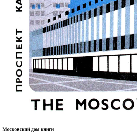
Московский дом книги