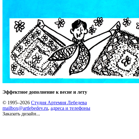
Эффектное дополнение к весне и лету
© 1995–2026
Студия Артемия Лебедева
mailbox@artlebedev.ru
,
адреса и телефоны
Заказать дизайн...