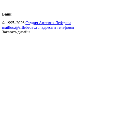
Бани
© 1995–2026
Студия Артемия Лебедева
mailbox@artlebedev.ru
,
адреса и телефоны
Заказать дизайн...