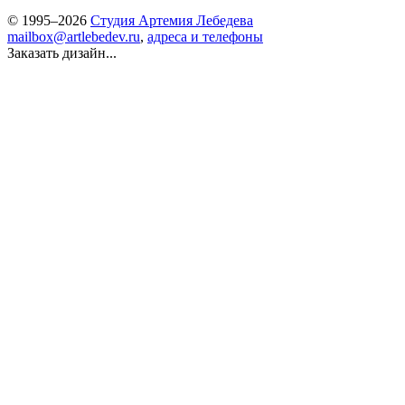
© 1995–2026
Студия Артемия Лебедева
mailbox@artlebedev.ru
,
адреса и телефоны
Заказать дизайн...