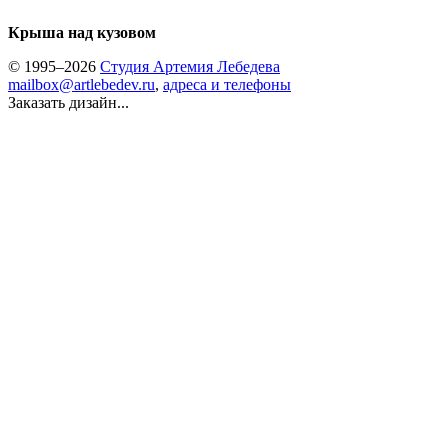
Крыша над кузовом
© 1995–2026
Студия Артемия Лебедева
mailbox@artlebedev.ru
,
адреса и телефоны
Заказать дизайн...