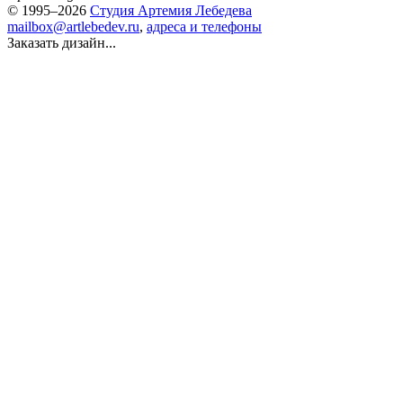
© 1995–2026
Студия Артемия Лебедева
mailbox@artlebedev.ru
,
адреса и телефоны
Заказать дизайн...