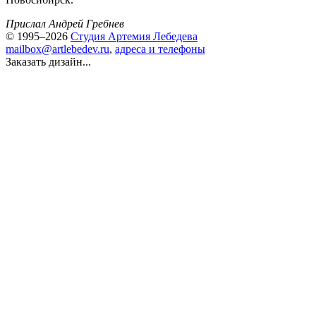
Прислал Андрей Гребнев
© 1995–2026
Студия Артемия Лебедева
mailbox@artlebedev.ru
,
адреса и телефоны
Заказать дизайн...