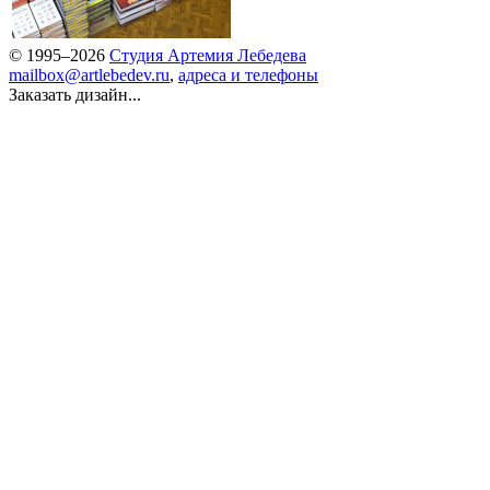
© 1995–2026
Студия Артемия Лебедева
mailbox@artlebedev.ru
,
адреса и телефоны
Заказать дизайн...