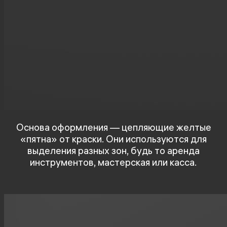
Основа оформления — цепляющие желтые
«пятна» от краски. Они используются для
выделения разных зон, будь то аренда
инструментов, мастерская или касса.