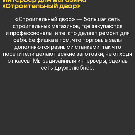
Интерьер для магазина
«Строительный двор»
«Строительный двор» — большая сеть
строительных магазинов, где закупаются
и профессионалы, и те, кто делает ремонт для
себя. Ее фишка в том, что торговые залы
дополняются разными станками, так что
посетители делают всякие заготовки, не отходя
от кассы. Мы задизайнили интерьеры, сделав
сеть дружелюбнее.