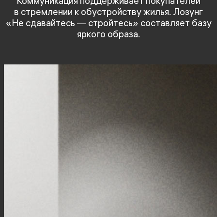
Коммуникация поддерживает покупателей
в стремлении к обустройству жилья. Лозунг
«Не сдавайтесь — стройтесь» составляет базу
яркого образа.