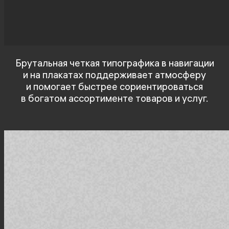
Брутальная четкая типографика в навигации
и на плакатах поддерживает атмосферу
и помогает быстрее сориентироваться
в богатом ассортименте товаров и услуг.